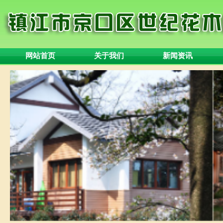
网站首页
关于我们
新闻资讯